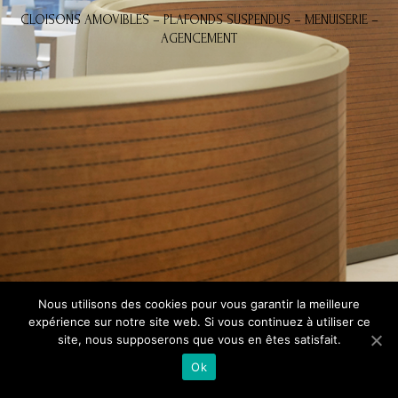
CLOISONS AMOVIBLES – PLAFONDS SUSPENDUS – MENUISERIE –
AGENCEMENT
Nous utilisons des cookies pour vous garantir la meilleure
expérience sur notre site web. Si vous continuez à utiliser ce
site, nous supposerons que vous en êtes satisfait.
Ok