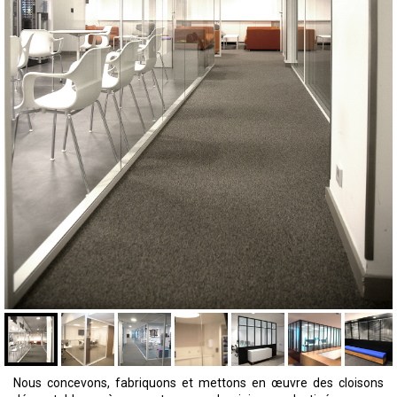
Nous concevons, fabriquons et mettons en œuvre des cloisons